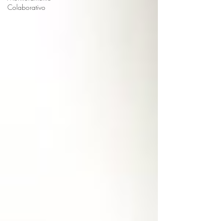
Colaborativo