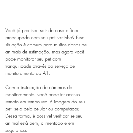
Você já precisou sair de casa e ficou 
preocupado com seu pet sozinho? Essa 
situação é comum para muitos donos de 
animais de estimação, mas agora você 
pode monitorar seu pet com 
tranquilidade através do serviço de 
monitoramento da A1.
Com a instalação de câmeras de 
monitoramento, você pode ter acesso 
remoto em tempo real à imagem do seu 
pet, seja pelo celular ou computador. 
Dessa forma, é possível verificar se seu 
animal está bem, alimentado e em 
segurança.