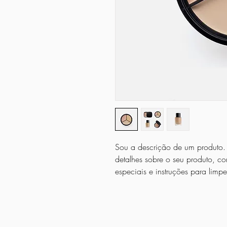
Sou a descrição de um produto. 
detalhes sobre o seu produto, c
especiais e instruções para limp