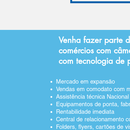
Venha fazer parte d
comércios com câm
com tecnologia de 
Mercado em expansão
Vendas em comodato com ma
Assistência técnica Nacional
Equipamentos de ponta, fabr
Rentabilidade imediata
Central de relacionamento c
Folders, flyers, cartões de v